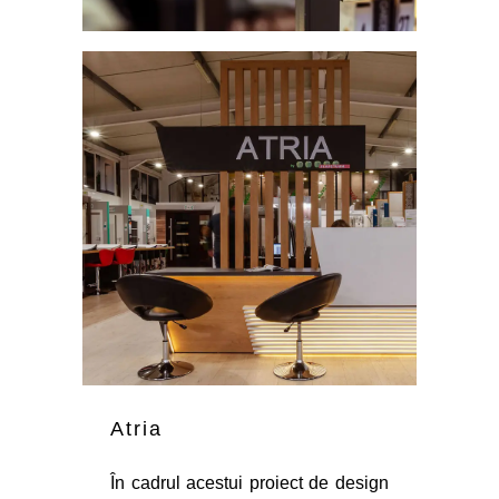
Atria
În cadrul acestui proiect de design