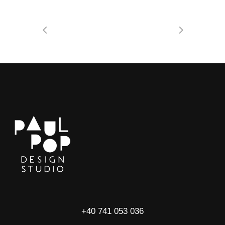
+40 741 053 036