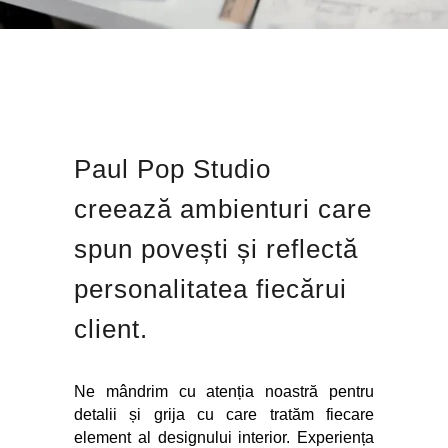
Paul Pop Studio
creează ambienturi care
spun povești și reflectă
personalitatea fiecărui
client.
Ne mândrim cu atenția noastră pentru
detalii și grija cu care tratăm fiecare
element al designului interior. Experiența